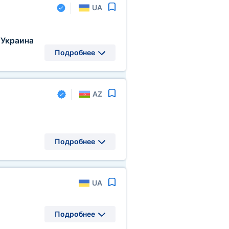
UA
Украина
Подробнее
AZ
Подробнее
UA
Подробнее