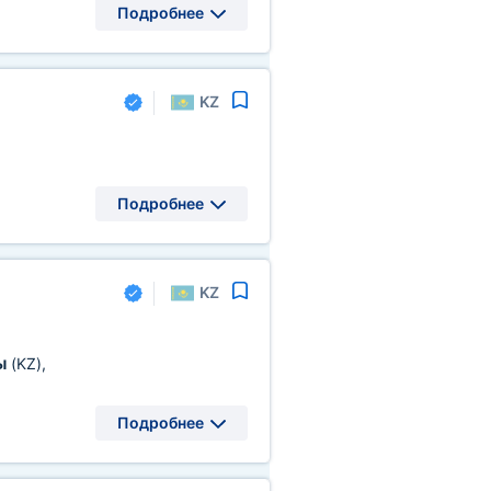
Подробнее
KZ
Подробнее
KZ
ы
(KZ)
,
Подробнее