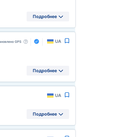
Подробнее
UA
ановлено GPS
Подробнее
UA
Подробнее