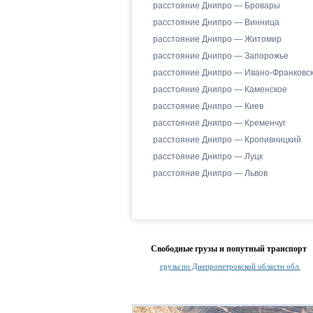
расстояние Днипро — Бровары
расстояние Днипро — Винница
расстояние Днипро — Житомир
расстояние Днипро — Запорожье
расстояние Днипро — Ивано-Франковс
расстояние Днипро — Каменское
расстояние Днипро — Киев
расстояние Днипро — Кременчуг
расстояние Днипро — Кропивницкий
расстояние Днипро — Луцк
расстояние Днипро — Львов
Свободные грузы и попутный транспорт
грузы по Днепропетровской области обл.