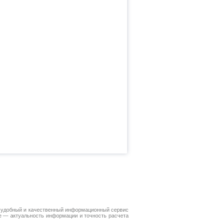
 удобный и качественный информационный сервис
е — актуальность информации и точность расчета