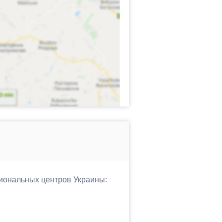
гиональных центров Украины: