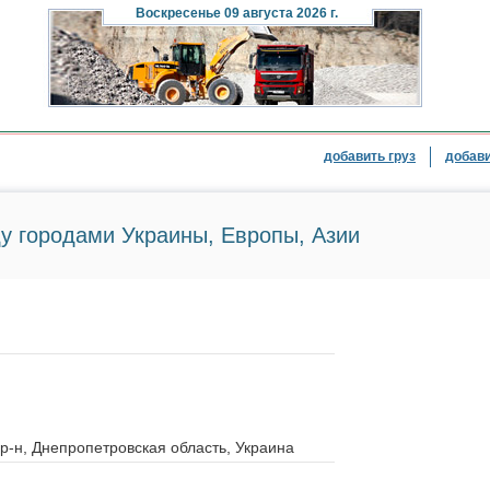
Воскресенье
09 августа 2026 г.
добавить груз
добави
у городами Украины, Европы, Азии