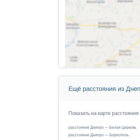
Ещё расстояния из Днеп
Показать на карте расстояния
расстояние Днипро — Белая Церковь
расстояние Днипро — Борисполь