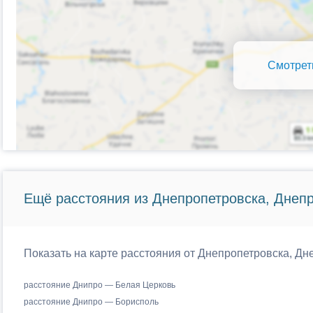
Смотрет
Ещё расстояния из Днепропетровска, Днепр
Показать на карте расстояния от Днепропетровска, Дн
расстояние Днипро — Белая Церковь
расстояние Днипро — Борисполь