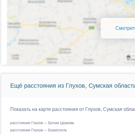
Смотрет
Ещё расстояния из Глухов, Сумская область
Показать на карте расстояния от Глухов, Сумская обла
расстояние Глухов — Белая Церковь
расстояние Глухов — Борисполь