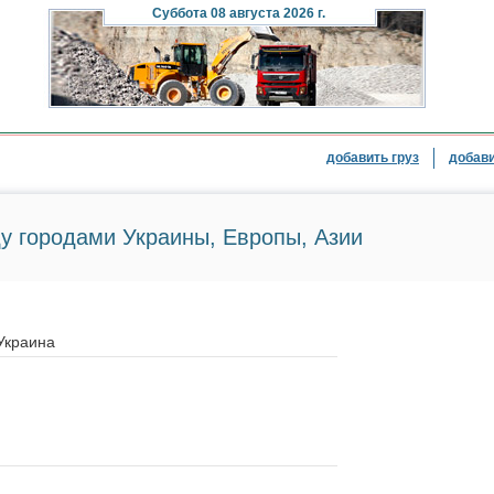
Суббота
08 августа 2026 г.
добавить груз
добави
у городами Украины, Европы, Азии