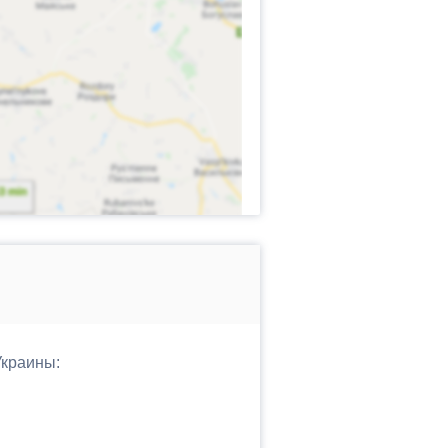
Украины: