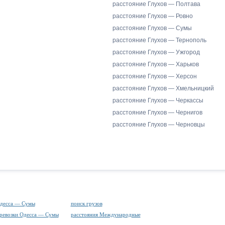
расстояние Глухов — Полтава
расстояние Глухов — Ровно
расстояние Глухов — Сумы
расстояние Глухов — Тернополь
расстояние Глухов — Ужгород
расстояние Глухов — Харьков
расстояние Глухов — Херсон
расстояние Глухов — Хмельницкий
расстояние Глухов — Черкассы
расстояние Глухов — Чернигов
расстояние Глухов — Черновцы
Одесса — Сумы
поиск грузов
ревозки Одесса — Сумы
расстояния Международные