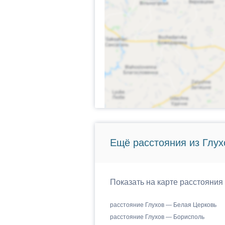
Ещё расстояния из Глух
Показать на карте расстояния
расстояние Глухов — Белая Церковь
расстояние Глухов — Борисполь