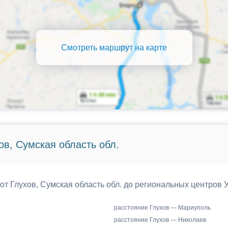
Смотреть маршрут на карте
ов, Сумская область обл.
 от Глухов, Сумская область обл. до региональных центров 
расстояние Глухов — Мариуполь
расстояние Глухов — Николаев