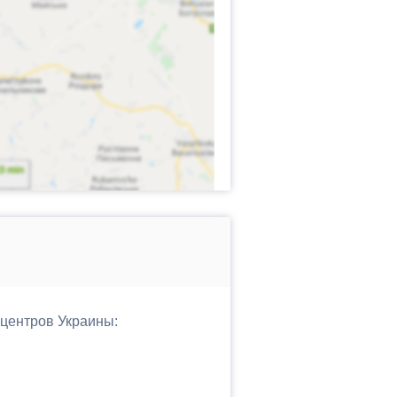
 центров Украины: