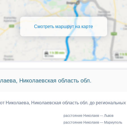
Смотреть маршрут на карте
лаева, Николаевская область обл.
 от Николаева, Николаевская область обл. до региональных
расстояние Николаев — Львов
расстояние Николаев — Мариуполь