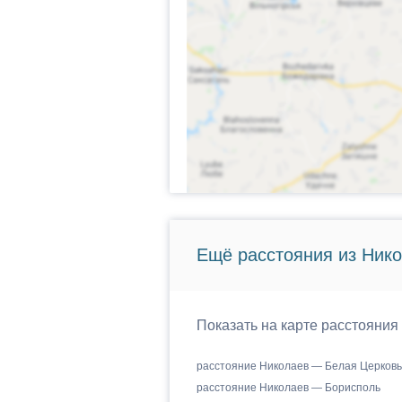
Ещё расстояния из Нико
Показать на карте расстояния
расстояние Николаев — Белая Церковь
расстояние Николаев — Борисполь