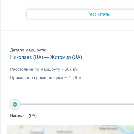
Рассчитать
Детали маршрута:
Николаев (UA) — Житомир (UA)
Расстояние по маршруту ~
507 км
Примерное время поездки ~
7 ч 8 м
A
Николаев (UA)