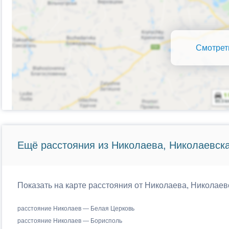
Смотрет
Ещё расстояния из Николаева, Николаевска
Показать на карте расстояния от Николаева, Николаев
расстояние Николаев — Белая Церковь
расстояние Николаев — Борисполь