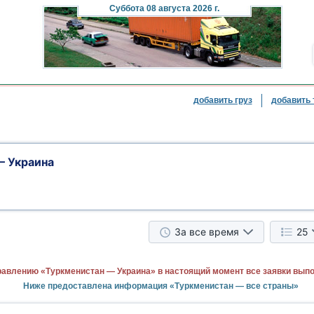
Суббота
08 августа 2026 г.
добавить груз
добавить 
— Украина
За все время
25
равлению «Туркменистан — Украина» в настоящий момент все заявки вып
Ниже предоставлена информация «Туркменистан — все страны»