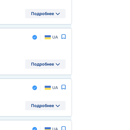
Подробнее
UA
Подробнее
UA
Подробнее
UA