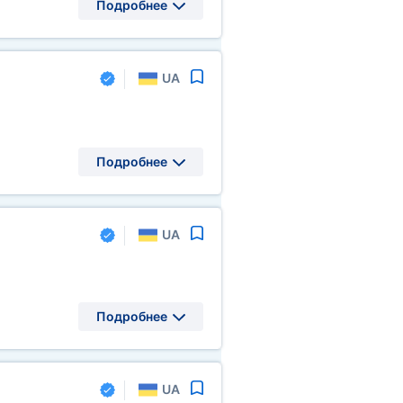
Подробнее
UA
Подробнее
UA
Подробнее
UA