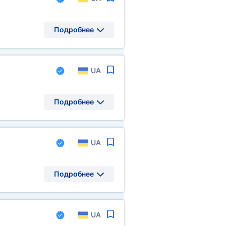
Подробнее
UA
Подробнее
UA
Подробнее
UA