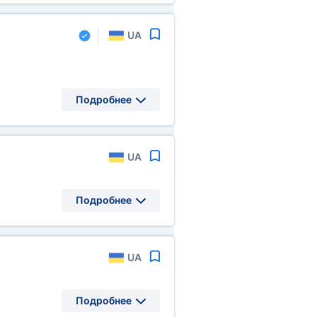
UA
Подробнее
UA
Подробнее
UA
Подробнее