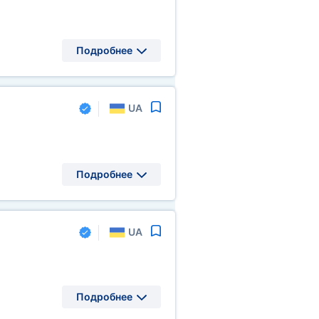
Подробнее
UA
Подробнее
UA
Подробнее