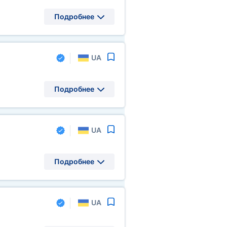
Подробнее
UA
Подробнее
UA
Подробнее
UA