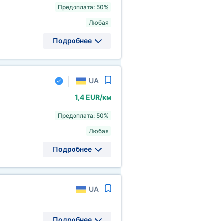
Предоплата: 50%
Любая
Подробнее
UA
1,4 EUR/км
Предоплата: 50%
Любая
Подробнее
UA
Подробнее