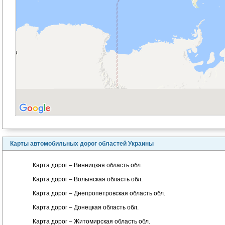
Карты автомобильных дорог областей Украины
Карта дорог – Винницкая область обл.
Карта дорог – Волынская область обл.
Карта дорог – Днепропетровская область обл.
Карта дорог – Донецкая область обл.
Карта дорог – Житомирская область обл.