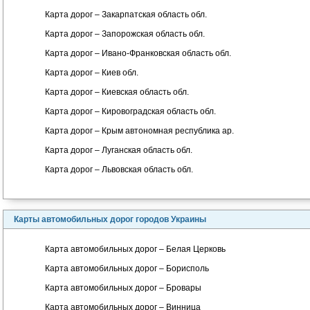
Карта дорог – Закарпатская область обл.
Карта дорог – Запорожская область обл.
Карта дорог – Ивано-Франковская область обл.
Карта дорог – Киев обл.
Карта дорог – Киевская область обл.
Карта дорог – Кировоградская область обл.
Карта дорог – Крым автономная республика ар.
Карта дорог – Луганская область обл.
Карта дорог – Львовская область обл.
Карты автомобильных дорог городов Украины
Карта автомобильных дорог – Белая Церковь
Карта автомобильных дорог – Борисполь
Карта автомобильных дорог – Бровары
Карта автомобильных дорог – Винница