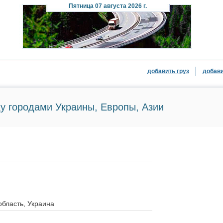
Пятница
07 августа 2026 г.
добавить груз
добави
у городами Украины, Европы, Азии