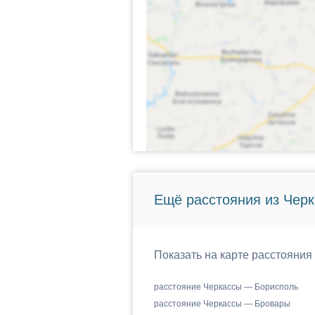
Ещё расстояния из Черк
Показать на карте расстояния
расстояние Черкассы — Борисполь
расстояние Черкассы — Бровары