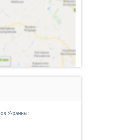
ров Украины: