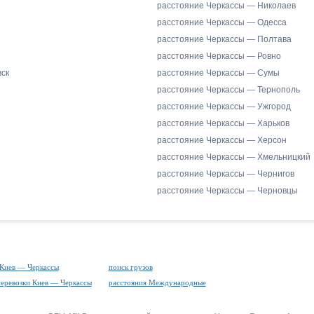
расстояние Черкассы — Николаев
расстояние Черкассы — Одесса
расстояние Черкассы — Полтава
расстояние Черкассы — Ровно
ск
расстояние Черкассы — Сумы
расстояние Черкассы — Тернополь
расстояние Черкассы — Ужгород
расстояние Черкассы — Харьков
расстояние Черкассы — Херсон
расстояние Черкассы — Хмельницкий
расстояние Черкассы — Чернигов
расстояние Черкассы — Черновцы
 Киев — Черкассы
поиск грузов
перевозки Киев — Черкассы
расстояния Международные