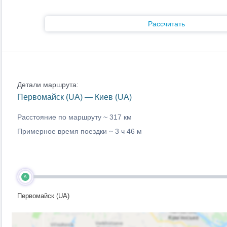
Рассчитать
Детали маршрута:
Первомайск (UA) — Киев (UA)
Расстояние по маршруту ~
317 км
Примерное время поездки ~
3 ч 46 м
A
Первомайск (UA)