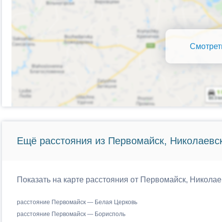
Смотрет
Ещё расстояния из Первомайск, Николаевск
Показать на карте расстояния от Первомайск, Николае
расстояние Первомайск — Белая Церковь
расстояние Первомайск — Борисполь