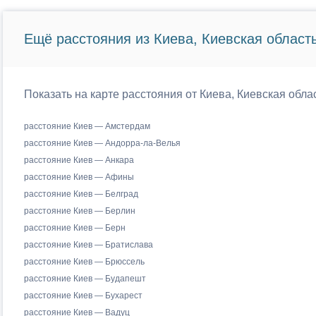
Ещё расстояния из Киева, Киевская область
Показать на карте расстояния от Киева, Киевская обла
расстояние Киев — Амстердам
расстояние Киев — Андорра-ла-Велья
расстояние Киев — Анкара
расстояние Киев — Афины
расстояние Киев — Белград
расстояние Киев — Берлин
расстояние Киев — Берн
расстояние Киев — Братислава
расстояние Киев — Брюссель
расстояние Киев — Будапешт
расстояние Киев — Бухарест
расстояние Киев — Вадуц