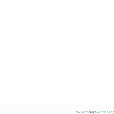
Мы используем
cookies
дл