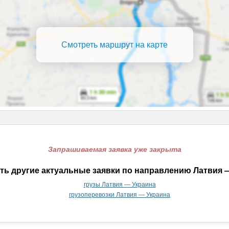
Смотреть маршрут на карте
Запрашиваемая заявка уже закрыта
ть другие актуальные заявки по направлению Латвия —
грузы Латвия — Украина
грузоперевозки Латвия — Украина