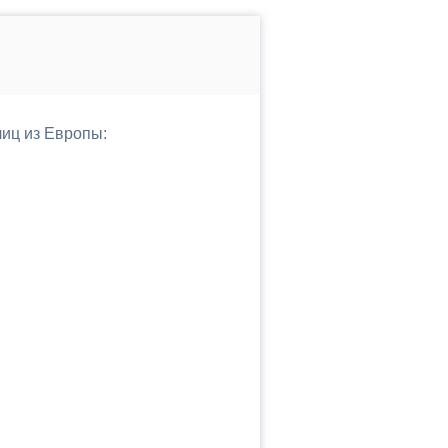
лиц из Европы: