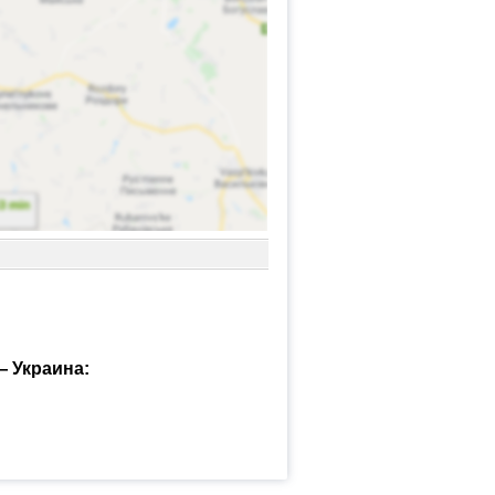
 Украина: