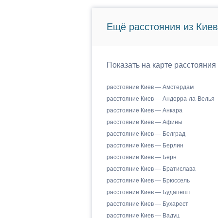
Ещё расстояния из Киев
Показать на карте расстояния
расстояние Киев — Амстердам
расстояние Киев — Андорра-ла-Велья
расстояние Киев — Анкара
расстояние Киев — Афины
расстояние Киев — Белград
расстояние Киев — Берлин
расстояние Киев — Берн
расстояние Киев — Братислава
расстояние Киев — Брюссель
расстояние Киев — Будапешт
расстояние Киев — Бухарест
расстояние Киев — Вадуц