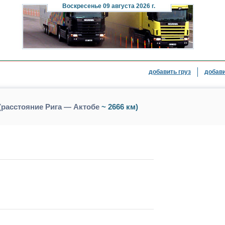
Воскресенье
09 августа 2026 г.
добавить груз
добави
(расстояние Рига — Актобе
~ 2666 км)