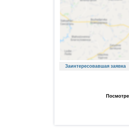
Заинтересовавшая заявка
Посмотре