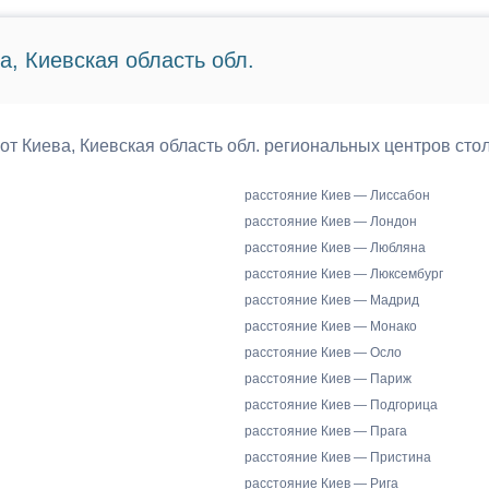
а, Киевская область обл.
 от Киева, Киевская область обл. региональных центров сто
расстояние Киев — Лиссабон
расстояние Киев — Лондон
расстояние Киев — Любляна
расстояние Киев — Люксембург
расстояние Киев — Мадрид
расстояние Киев — Монако
расстояние Киев — Осло
расстояние Киев — Париж
расстояние Киев — Подгорица
расстояние Киев — Прага
расстояние Киев — Пристина
расстояние Киев — Рига