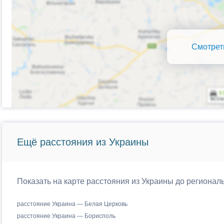
Смотрет
Ещё расстояния из Украины
Показать на карте расстояния из Украины до регионал
расстояние Украина — Белая Церковь
расстояние Украина — Борисполь