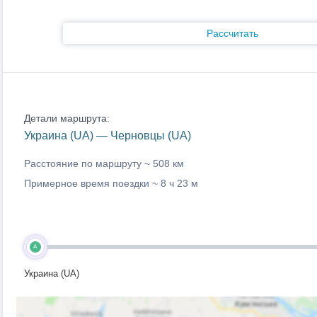
Рассчитать
Детали маршрута:
Украина (UA) — Черновцы (UA)
Расстояние по маршруту ~
508 км
Примерное время поездки ~
8 ч 23 м
A
Украина (UA)