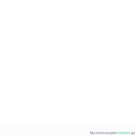
Мы используем
cookies
дл