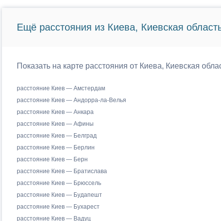
Ещё расстояния из Киева, Киевская область
Показать на карте расстояния от Киева, Киевская обла
расстояние Киев — Амстердам
расстояние Киев — Андорра-ла-Велья
расстояние Киев — Анкара
расстояние Киев — Афины
расстояние Киев — Белград
расстояние Киев — Берлин
расстояние Киев — Берн
расстояние Киев — Братислава
расстояние Киев — Брюссель
расстояние Киев — Будапешт
расстояние Киев — Бухарест
расстояние Киев — Вадуц