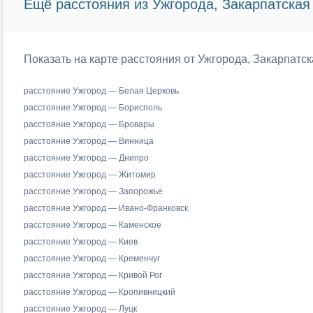
Ещё расстояния из Ужгорода, Закарпатская 
Показать на карте расстояния от Ужгорода, Закарпатск
расстояние Ужгород — Белая Церковь
расстояние Ужгород — Борисполь
расстояние Ужгород — Бровары
расстояние Ужгород — Винница
расстояние Ужгород — Днипро
расстояние Ужгород — Житомир
расстояние Ужгород — Запорожье
расстояние Ужгород — Ивано-Франковск
расстояние Ужгород — Каменское
расстояние Ужгород — Киев
расстояние Ужгород — Кременчуг
расстояние Ужгород — Кривой Рог
расстояние Ужгород — Кропивницкий
расстояние Ужгород — Луцк