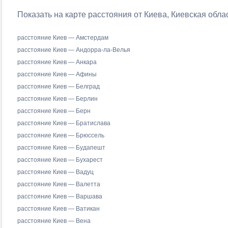
Показать на карте расстояния от Киева, Киевская обла
расстояние Киев — Амстердам
расстояние Киев — Андорра-ла-Велья
расстояние Киев — Анкара
расстояние Киев — Афины
расстояние Киев — Белград
расстояние Киев — Берлин
расстояние Киев — Берн
расстояние Киев — Братислава
расстояние Киев — Брюссель
расстояние Киев — Будапешт
расстояние Киев — Бухарест
расстояние Киев — Вадуц
расстояние Киев — Валетта
расстояние Киев — Варшава
расстояние Киев — Ватикан
расстояние Киев — Вена