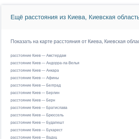
Ещё расстояния из Киева, Киевская область
Показать на карте расстояния от Киева, Киевская обла
расстояние Киев — Амстердам
расстояние Киев — Андорра-ла-Велья
расстояние Киев — Анкара
расстояние Киев — Афины
расстояние Киев — Белград
расстояние Киев — Берлин
расстояние Киев — Берн
расстояние Киев — Братислава
расстояние Киев — Брюссель
расстояние Киев — Будапешт
расстояние Киев — Бухарест
расстояние Киев — Вадуц