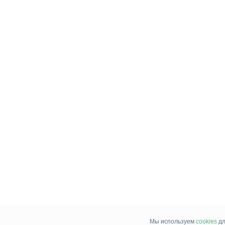
Мы используем
cookies
дл