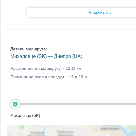
Рассчитать
Детали маршрута:
Михаловце (SK) — Днипро (UA)
Расстояние по маршруту ~
1282 км
Примерное время поездки ~
16 ч 29 м
A
Михаловце (SK)