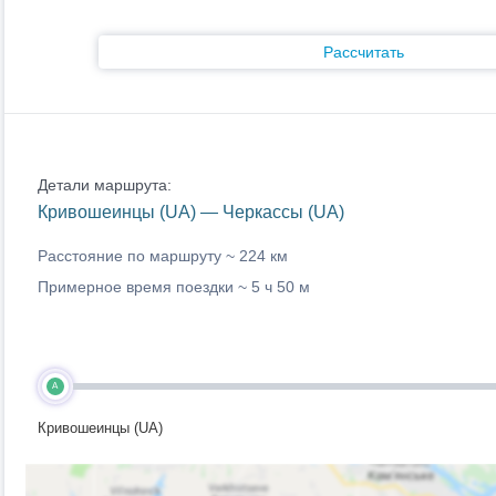
Рассчитать
Детали маршрута:
Кривошеинцы (UA) — Черкассы (UA)
Расстояние по маршруту ~
224 км
Примерное время поездки ~
5 ч 50 м
A
Кривошеинцы (UA)