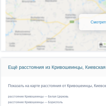
Смотрет
Ещё расстояния из Кривошеинцы, Киевская 
Показать на карте расстояния от Кривошеинцы, Киевск
расстояние Кривошеинцы — Белая Церковь
расстояние Кривошеинцы — Борисполь