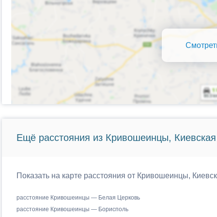
Смотрет
Ещё расстояния из Кривошеинцы, Киевская 
Показать на карте расстояния от Кривошеинцы, Киевск
расстояние Кривошеинцы — Белая Церковь
расстояние Кривошеинцы — Борисполь