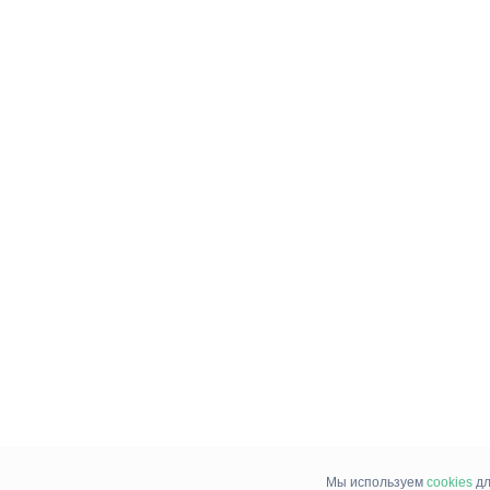
Мы используем
cookies
дл