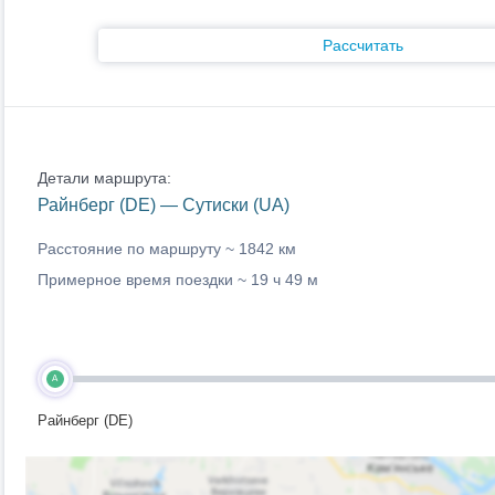
Рассчитать
Детали маршрута:
Райнберг (DE) — Сутиски (UA)
Расстояние по маршруту ~
1842 км
Примерное время поездки ~
19 ч 49 м
A
Райнберг (DE)