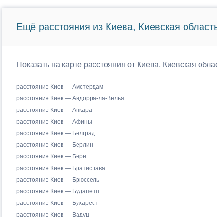
Ещё расстояния из Киева, Киевская область
Показать на карте расстояния от Киева, Киевская обла
расстояние Киев — Амстердам
расстояние Киев — Андорра-ла-Велья
расстояние Киев — Анкара
расстояние Киев — Афины
расстояние Киев — Белград
расстояние Киев — Берлин
расстояние Киев — Берн
расстояние Киев — Братислава
расстояние Киев — Брюссель
расстояние Киев — Будапешт
расстояние Киев — Бухарест
расстояние Киев — Вадуц